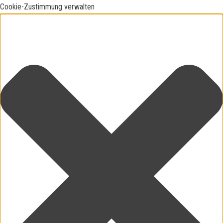
Cookie-Zustimmung verwalten