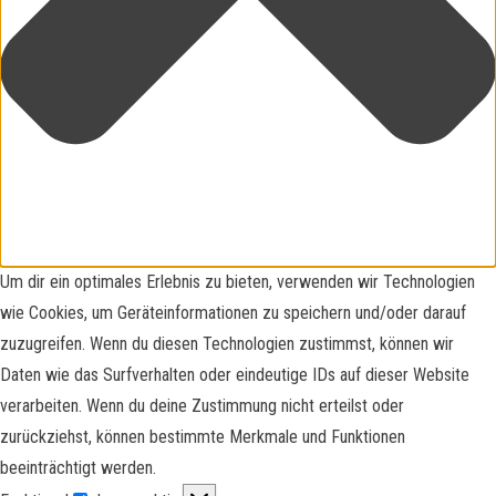
Um dir ein optimales Erlebnis zu bieten, verwenden wir Technologien
wie Cookies, um Geräteinformationen zu speichern und/oder darauf
zuzugreifen. Wenn du diesen Technologien zustimmst, können wir
Daten wie das Surfverhalten oder eindeutige IDs auf dieser Website
verarbeiten. Wenn du deine Zustimmung nicht erteilst oder
zurückziehst, können bestimmte Merkmale und Funktionen
beeinträchtigt werden.