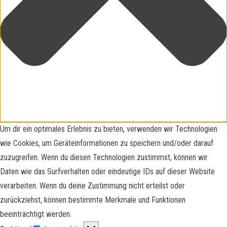
Um dir ein optimales Erlebnis zu bieten, verwenden wir Technologien
wie Cookies, um Geräteinformationen zu speichern und/oder darauf
zuzugreifen. Wenn du diesen Technologien zustimmst, können wir
Daten wie das Surfverhalten oder eindeutige IDs auf dieser Website
verarbeiten. Wenn du deine Zustimmung nicht erteilst oder
zurückziehst, können bestimmte Merkmale und Funktionen
beeinträchtigt werden.