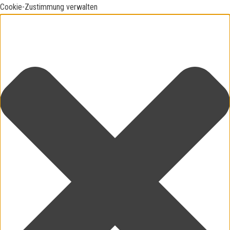
Cookie-Zustimmung verwalten