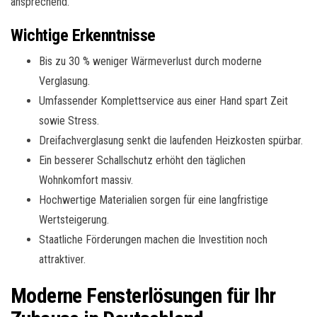
ansprechend.
Wichtige Erkenntnisse
Bis zu 30 % weniger Wärmeverlust durch moderne
Verglasung.
Umfassender Komplettservice aus einer Hand spart Zeit
sowie Stress.
Dreifachverglasung senkt die laufenden Heizkosten spürbar.
Ein besserer Schallschutz erhöht den täglichen
Wohnkomfort massiv.
Hochwertige Materialien sorgen für eine langfristige
Wertsteigerung.
Staatliche Förderungen machen die Investition noch
attraktiver.
Moderne Fensterlösungen für Ihr