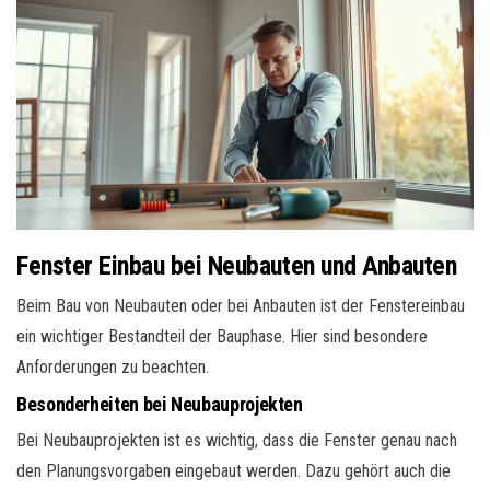
Fenster Einbau bei Neubauten und Anbauten
Beim Bau von Neubauten oder bei Anbauten ist der Fenstereinbau
ein wichtiger Bestandteil der Bauphase. Hier sind besondere
Anforderungen zu beachten.
Besonderheiten bei Neubauprojekten
Bei Neubauprojekten ist es wichtig, dass die Fenster genau nach
den Planungsvorgaben eingebaut werden. Dazu gehört auch die