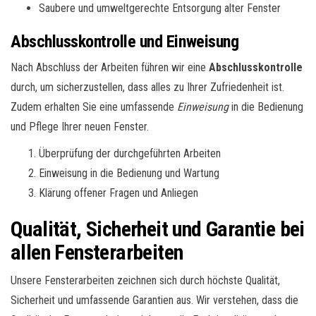
Saubere und umweltgerechte Entsorgung alter Fenster
Abschlusskontrolle und Einweisung
Nach Abschluss der Arbeiten führen wir eine
Abschlusskontrolle
durch, um sicherzustellen, dass alles zu Ihrer Zufriedenheit ist.
Zudem erhalten Sie eine umfassende
Einweisung
in die Bedienung
und Pflege Ihrer neuen Fenster.
Überprüfung der durchgeführten Arbeiten
Einweisung in die Bedienung und Wartung
Klärung offener Fragen und Anliegen
Qualität, Sicherheit und Garantie bei
allen Fensterarbeiten
Unsere Fensterarbeiten zeichnen sich durch höchste Qualität,
Sicherheit und umfassende Garantien aus. Wir verstehen, dass die