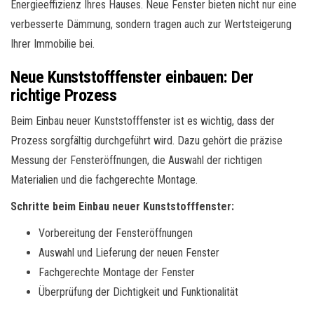
Energieeffizienz Ihres Hauses. Neue Fenster bieten nicht nur eine
verbesserte Dämmung, sondern tragen auch zur Wertsteigerung
Ihrer Immobilie bei.
Neue Kunststofffenster einbauen: Der
richtige Prozess
Beim Einbau neuer Kunststofffenster ist es wichtig, dass der
Prozess sorgfältig durchgeführt wird. Dazu gehört die präzise
Messung der Fensteröffnungen, die Auswahl der richtigen
Materialien und die fachgerechte Montage.
Schritte beim Einbau neuer Kunststofffenster:
Vorbereitung der Fensteröffnungen
Auswahl und Lieferung der neuen Fenster
Fachgerechte Montage der Fenster
Überprüfung der Dichtigkeit und Funktionalität