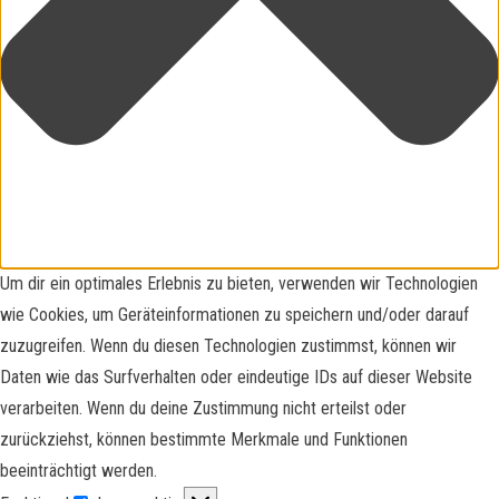
Um dir ein optimales Erlebnis zu bieten, verwenden wir Technologien
wie Cookies, um Geräteinformationen zu speichern und/oder darauf
zuzugreifen. Wenn du diesen Technologien zustimmst, können wir
Daten wie das Surfverhalten oder eindeutige IDs auf dieser Website
verarbeiten. Wenn du deine Zustimmung nicht erteilst oder
zurückziehst, können bestimmte Merkmale und Funktionen
beeinträchtigt werden.