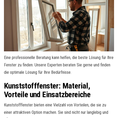
Eine professionelle Beratung kann helfen, die beste Lösung für Ihre
Fenster zu finden. Unsere Experten beraten Sie gerne und finden
die optimale Lösung für Ihre Bedürfnisse.
Kunststofffenster: Material,
Vorteile und Einsatzbereiche
Kunststofffenster bieten eine Vielzahl von Vorteilen, die sie zu
einer attraktiven Option machen. Sie sind nicht nur langlebig und