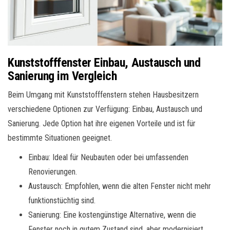
Kunststofffenster Einbau, Austausch und
Sanierung im Vergleich
Beim Umgang mit Kunststofffenstern stehen Hausbesitzern
verschiedene Optionen zur Verfügung: Einbau, Austausch und
Sanierung. Jede Option hat ihre eigenen Vorteile und ist für
bestimmte Situationen geeignet.
Einbau: Ideal für Neubauten oder bei umfassenden
Renovierungen.
Austausch: Empfohlen, wenn die alten Fenster nicht mehr
funktionstüchtig sind.
Sanierung: Eine kostengünstige Alternative, wenn die
Fenster noch in gutem Zustand sind, aber modernisiert