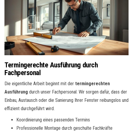
Termingerechte Ausführung durch
Fachpersonal
Die eigentliche Arbeit beginnt mit der
termingerechten
Ausführung
durch unser Fachpersonal. Wir sorgen dafür, dass der
Einbau, Austausch oder die Sanierung Ihrer Fenster reibungslos und
effizient durchgeführt wird.
Koordinierung eines passenden Termins
Professionelle Montage durch geschulte Fachkräfte