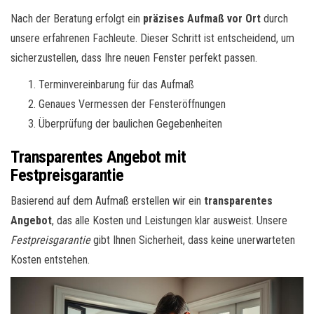
Nach der Beratung erfolgt ein
präzises Aufmaß vor Ort
durch
unsere erfahrenen Fachleute. Dieser Schritt ist entscheidend, um
sicherzustellen, dass Ihre neuen Fenster perfekt passen.
Terminvereinbarung für das Aufmaß
Genaues Vermessen der Fensteröffnungen
Überprüfung der baulichen Gegebenheiten
Transparentes Angebot mit
Festpreisgarantie
Basierend auf dem Aufmaß erstellen wir ein
transparentes
Angebot
, das alle Kosten und Leistungen klar ausweist. Unsere
Festpreisgarantie
gibt Ihnen Sicherheit, dass keine unerwarteten
Kosten entstehen.