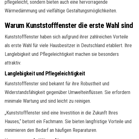
pflegeleicht, sondern bieten auch eine hervorragende
Wärmedämmung und vielfältige Gestaltungsmöglichkeiten.
Warum Kunststofffenster die erste Wahl sind
Kunststofffenster haben sich aufgrund ihrer zahlreichen Vorteile
als erste Wahl für viele Hausbesitzer in Deutschland etabliert. Ihre
Langlebigkeit und Pflegeleichtigkeit machen sie besonders
attraktiv.
Langlebigkeit und Pflegeleichtigkeit
Kunststofffenster sind bekannt für ihre Robustheit und
Widerstandsfähigkeit gegenüber Umwelteinflüssen. Sie erfordern
minimale Wartung und sind leicht zu reinigen.
„Kunststofffenster sind eine Investition in die Zukunft Ihres
Hauses,“ betont ein Fachmann. Sie bieten langfristige Vorteile und
minimieren den Bedarf an häufigen Reparaturen.