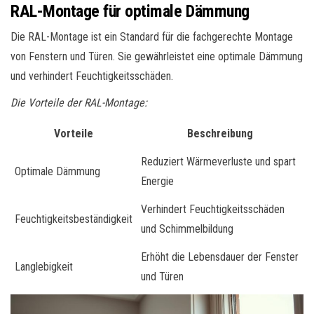
RAL-Montage für optimale Dämmung
Die RAL-Montage ist ein Standard für die fachgerechte Montage
von Fenstern und Türen. Sie gewährleistet eine optimale Dämmung
und verhindert Feuchtigkeitsschäden.
Die Vorteile der RAL-Montage:
Vorteile
Beschreibung
Reduziert Wärmeverluste und spart
Optimale Dämmung
Energie
Verhindert Feuchtigkeitsschäden
Feuchtigkeitsbeständigkeit
und Schimmelbildung
Erhöht die Lebensdauer der Fenster
Langlebigkeit
und Türen