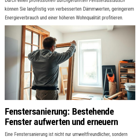
Durch einen
professionell durchgeführten Fensteraustausch
können Sie langfristig von verbesserten Dämmwerten, geringerem
Energieverbrauch und einer höheren Wohnqualität profitieren.
Fenstersanierung: Bestehende
Fenster aufwerten und erneuern
Eine Fenstersanierung ist nicht nur umweltfreundlicher, sondern