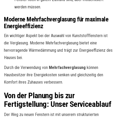
werden müssen.
Moderne Mehrfachverglasung für maximale
Energieeffizienz
Ein wichtiger Aspekt bei der Auswahl von Kunststofffenstern ist
die Verglasung. Moderne Mehrfachverglasung bietet eine
hervorragende Wärmedämmung und trägt zur Energieeffizienz des
Hauses bei.
Durch die Verwendung von
Mehrfachverglasung
können
Hausbesitzer ihre Energiekosten senken und gleichzeitig den
Komfort ihres Zuhauses verbessern.
Von der Planung bis zur
Fertigstellung: Unser Serviceablauf
Der Weg zu neuen Fenstern ist mit unserem strukturierten