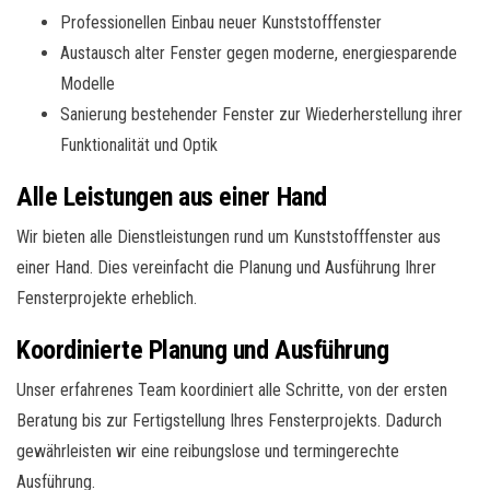
Professionellen Einbau neuer Kunststofffenster
Austausch alter Fenster gegen moderne, energiesparende
Modelle
Sanierung bestehender Fenster zur Wiederherstellung ihrer
Funktionalität und Optik
Alle Leistungen aus einer Hand
Wir bieten alle Dienstleistungen rund um Kunststofffenster aus
einer Hand. Dies vereinfacht die Planung und Ausführung Ihrer
Fensterprojekte erheblich.
Koordinierte Planung und Ausführung
Unser erfahrenes Team koordiniert alle Schritte, von der ersten
Beratung bis zur Fertigstellung Ihres Fensterprojekts. Dadurch
gewährleisten wir eine reibungslose und termingerechte
Ausführung.