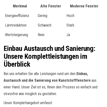
Merkmal
Alte Fenster
Moderne Fenster
Energieeffizienz
Gering
Hoch
Lärmreduktion
Schwach
Stark
Wertsteigerung
Nein
Ja
Einbau Austausch und Sanierung:
Unsere Komplettleistungen im
Überblick
Bei uns erhalten Sie alle Leistungen rund um den
Einbau,
Austausch und die Sanierung von Kunststofffenstern
aus
einer Hand. Unser Ziel ist es, Ihnen den Prozess so einfach und
stressfrei wie möglich zu gestalten.
Unser Komplettangebot umfasst: