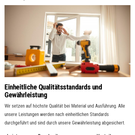
Einheitliche Qualitätsstandards und
Gewährleistung
Wir setzen auf höchste Qualität bei Material und Ausführung. Alle
unsere Leistungen werden nach einheitlichen Standards
durchgeführt und sind durch unsere Gewährleistung abgesichert.