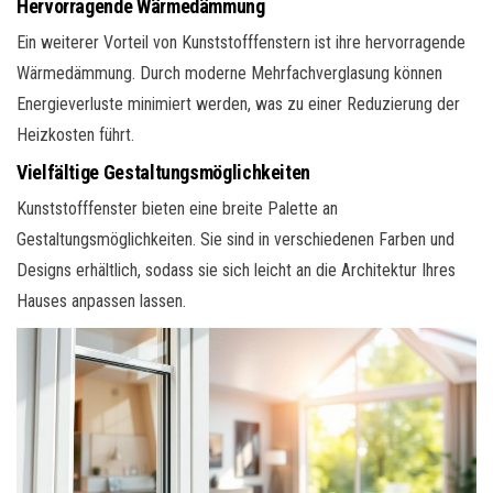
Hervorragende Wärmedämmung
Ein weiterer Vorteil von Kunststofffenstern ist ihre hervorragende
Wärmedämmung. Durch moderne Mehrfachverglasung können
Energieverluste minimiert werden, was zu einer Reduzierung der
Heizkosten führt.
Vielfältige Gestaltungsmöglichkeiten
Kunststofffenster bieten eine breite Palette an
Gestaltungsmöglichkeiten. Sie sind in verschiedenen Farben und
Designs erhältlich, sodass sie sich leicht an die Architektur Ihres
Hauses anpassen lassen.