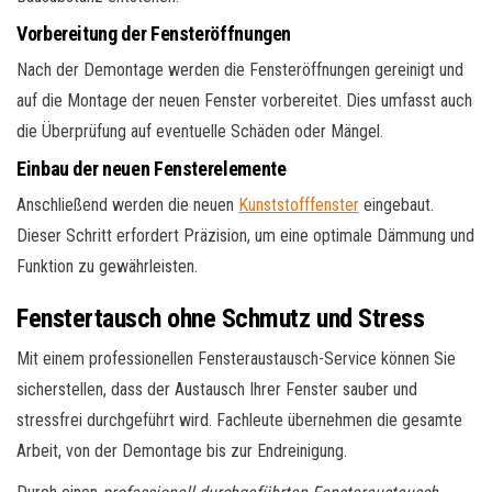
Vorbereitung der Fensteröffnungen
Nach der Demontage werden die Fensteröffnungen gereinigt und
auf die Montage der neuen Fenster vorbereitet. Dies umfasst auch
die Überprüfung auf eventuelle Schäden oder Mängel.
Einbau der neuen Fensterelemente
Anschließend werden die neuen
Kunststofffenster
eingebaut.
Dieser Schritt erfordert Präzision, um eine optimale Dämmung und
Funktion zu gewährleisten.
Fenstertausch ohne Schmutz und Stress
Mit einem professionellen Fensteraustausch-Service können Sie
sicherstellen, dass der Austausch Ihrer Fenster sauber und
stressfrei durchgeführt wird. Fachleute übernehmen die gesamte
Arbeit, von der Demontage bis zur Endreinigung.