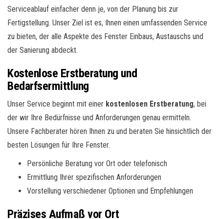
Serviceablauf einfacher denn je, von der Planung bis zur
Fertigstellung. Unser Ziel ist es, Ihnen einen umfassenden Service
zu bieten, der alle Aspekte des Fenster Einbaus, Austauschs und
der Sanierung abdeckt.
Kostenlose Erstberatung und
Bedarfsermittlung
Unser Service beginnt mit einer
kostenlosen Erstberatung
, bei
der wir Ihre Bedürfnisse und Anforderungen genau ermitteln.
Unsere Fachberater hören Ihnen zu und beraten Sie hinsichtlich der
besten Lösungen für Ihre Fenster.
Persönliche Beratung vor Ort oder telefonisch
Ermittlung Ihrer spezifischen Anforderungen
Vorstellung verschiedener Optionen und Empfehlungen
Präzises Aufmaß vor Ort