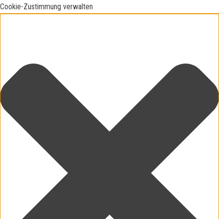
Cookie-Zustimmung verwalten