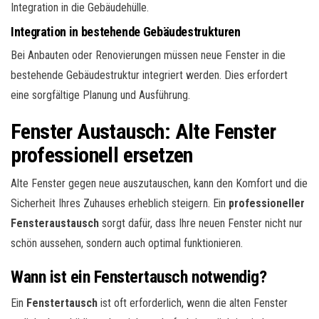
Integration in die Gebäudehülle.
Integration in bestehende Gebäudestrukturen
Bei Anbauten oder Renovierungen müssen neue Fenster in die
bestehende Gebäudestruktur integriert werden. Dies erfordert
eine sorgfältige Planung und Ausführung.
Fenster Austausch: Alte Fenster
professionell ersetzen
Alte Fenster gegen neue auszutauschen, kann den Komfort und die
Sicherheit Ihres Zuhauses erheblich steigern. Ein
professioneller
Fensteraustausch
sorgt dafür, dass Ihre neuen Fenster nicht nur
schön aussehen, sondern auch optimal funktionieren.
Wann ist ein Fenstertausch notwendig?
Ein
Fenstertausch
ist oft erforderlich, wenn die alten Fenster