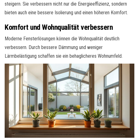
steigern. Sie verbessern nicht nur die Energieeffizienz, sondern
bieten auch eine bessere Isolierung und einen höheren Komfort.
Komfort und Wohnqualität verbessern
Moderne Fensterlösungen können die Wohnqualität deutlich
verbessern. Durch bessere Dämmung und weniger
Lärmbelästigung schaffen sie ein behaglicheres Wohnumfeld.