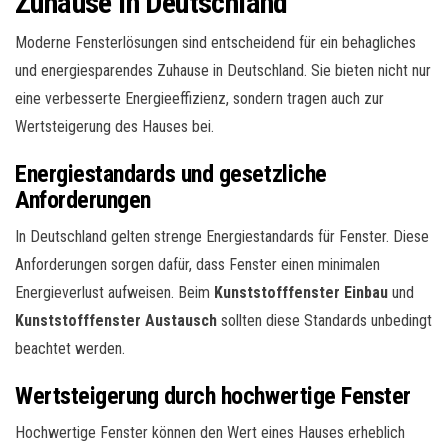
Zuhause in Deutschland
Moderne Fensterlösungen sind entscheidend für ein behagliches
und energiesparendes Zuhause in Deutschland. Sie bieten nicht nur
eine verbesserte Energieeffizienz, sondern tragen auch zur
Wertsteigerung des Hauses bei.
Energiestandards und gesetzliche
Anforderungen
In Deutschland gelten strenge Energiestandards für Fenster. Diese
Anforderungen sorgen dafür, dass Fenster einen minimalen
Energieverlust aufweisen. Beim
Kunststofffenster Einbau
und
Kunststofffenster Austausch
sollten diese Standards unbedingt
beachtet werden.
Wertsteigerung durch hochwertige Fenster
Hochwertige Fenster können den Wert eines Hauses erheblich