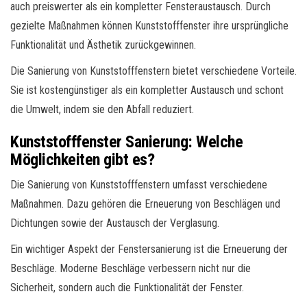
auch preiswerter als ein kompletter Fensteraustausch. Durch
gezielte Maßnahmen können Kunststofffenster ihre ursprüngliche
Funktionalität und Ästhetik zurückgewinnen.
Die Sanierung von Kunststofffenstern bietet verschiedene Vorteile.
Sie ist kostengünstiger als ein kompletter Austausch und schont
die Umwelt, indem sie den Abfall reduziert.
Kunststofffenster Sanierung: Welche
Möglichkeiten gibt es?
Die Sanierung von Kunststofffenstern umfasst verschiedene
Maßnahmen. Dazu gehören die Erneuerung von Beschlägen und
Dichtungen sowie der Austausch der Verglasung.
Ein wichtiger Aspekt der Fenstersanierung ist die Erneuerung der
Beschläge. Moderne Beschläge verbessern nicht nur die
Sicherheit, sondern auch die Funktionalität der Fenster.