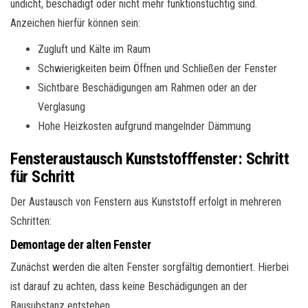
undicht, beschädigt oder nicht mehr funktionstüchtig sind.
Anzeichen hierfür können sein:
Zugluft und Kälte im Raum
Schwierigkeiten beim Öffnen und Schließen der Fenster
Sichtbare Beschädigungen am Rahmen oder an der
Verglasung
Hohe Heizkosten aufgrund mangelnder Dämmung
Fensteraustausch Kunststofffenster: Schritt
für Schritt
Der Austausch von Fenstern aus Kunststoff erfolgt in mehreren
Schritten:
Demontage der alten Fenster
Zunächst werden die alten Fenster sorgfältig demontiert. Hierbei
ist darauf zu achten, dass keine Beschädigungen an der
Bausubstanz entstehen.