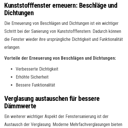
Kunststofffenster erneuern: Beschläge und
Dichtungen
Die Erneuerung von Beschlägen und Dichtungen ist ein wichtiger
Schritt bei der Sanierung von Kunststofffenstern. Dadurch können
die Fenster wieder ihre ursprüngliche Dichtigkeit und Funktionalität
erlangen.
Vorteile der Erneuerung von Beschlägen und Dichtungen:
Verbesserte Dichtigkeit
Erhöhte Sicherheit
Bessere Funktionalität
Verglasung austauschen für bessere
Dämmwerte
Ein weiterer wichtiger Aspekt der Fenstersanierung ist der
Austausch der Verglasung. Moderne Mehrfachverglasungen bieten