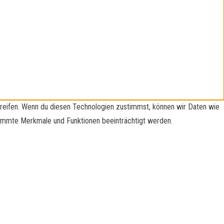
greifen. Wenn du diesen Technologien zustimmst, können wir Daten wie
stimmte Merkmale und Funktionen beeinträchtigt werden.