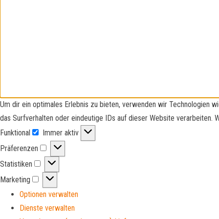
Um dir ein optimales Erlebnis zu bieten, verwenden wir Technologien 
das Surfverhalten oder eindeutige IDs auf dieser Website verarbeiten.
Funktional
Immer aktiv
Funktional
Präferenzen
Präferenzen
Statistiken
Statistiken
Marketing
Marketing
Optionen verwalten
Dienste verwalten