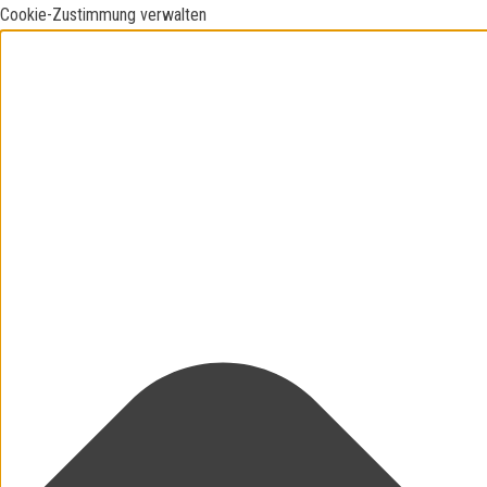
Cookie-Zustimmung verwalten