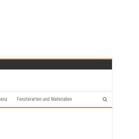
ienz
Fensterarten und Materialien