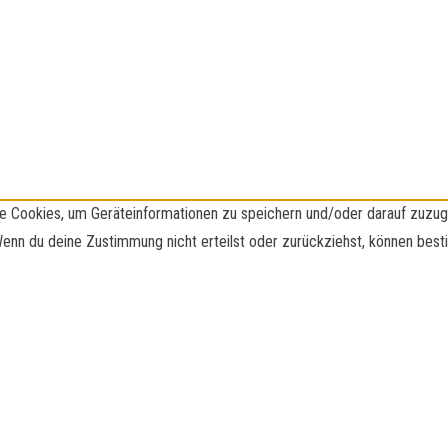
wie Cookies, um Geräteinformationen zu speichern und/oder darauf zuzu
 Wenn du deine Zustimmung nicht erteilst oder zurückziehst, können be